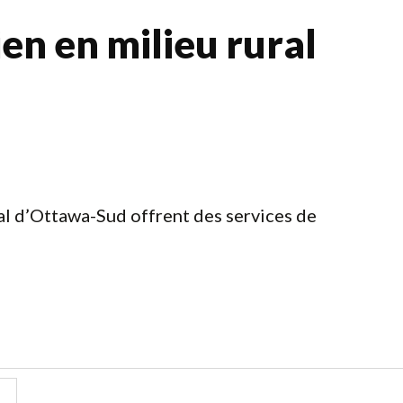
ien en milieu rural
ral d’Ottawa-Sud offrent des services de