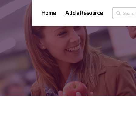
Home
Add a Resource