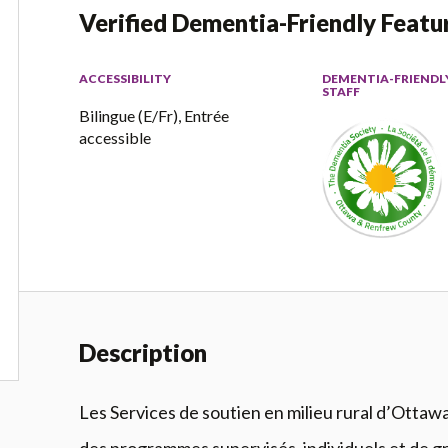
Verified Dementia-Friendly Featu
ACCESSIBILITY
DEMENTIA-FRIENDL
STAFF
Bilingue (E/Fr), Entrée
accessible
Description
Les Services de soutien en milieu rural d’Ottaw