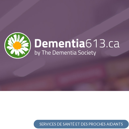
SERVICES DE SANTÉ ET DES PROCHES AIDANTS