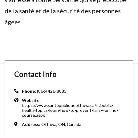
de la santé et de la sécurité des personnes
âgées.
Contact Info
Phone:
(866) 426-8885
Website:
https://www.santepubliqueottawa.ca/fr/public-
health-topics/learn-how-to-prevent-falls–-online-
course.aspx
Address:
Ottawa, ON, Canada