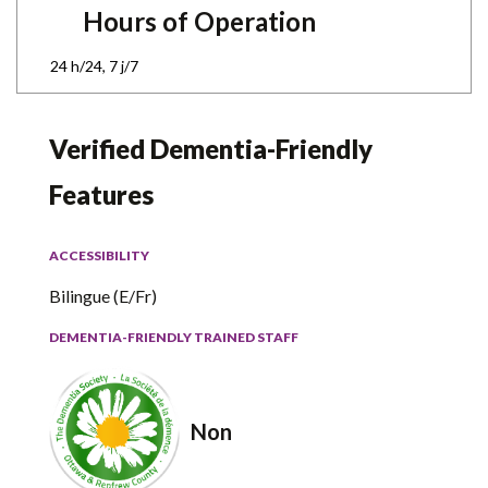
Hours of Operation
24 h/24, 7 j/7
Verified Dementia-Friendly
Features
ACCESSIBILITY
Bilingue (E/Fr)
DEMENTIA-FRIENDLY TRAINED STAFF
Non