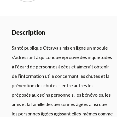
Description
Santé publique Ottawa a mis en ligne un module
s’adressant à quiconque éprouve des inquiétudes
à l’égard de personnes âgées et aimerait obtenir
de l’information utile concernant les chutes et la
prévention des chutes – entre autres les
préposés aux soins personnels, les bénévoles, les
amis et la famille des personnes âgées ainsi que
les personnes âgées agissant elles-mêmes comme