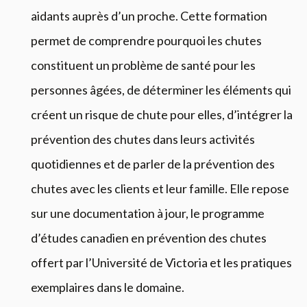
aidants auprès d’un proche. Cette formation
permet de comprendre pourquoi les chutes
constituent un problème de santé pour les
personnes âgées, de déterminer les éléments qui
créent un risque de chute pour elles, d’intégrer la
prévention des chutes dans leurs activités
quotidiennes et de parler de la prévention des
chutes avec les clients et leur famille. Elle repose
sur une documentation à jour, le programme
d’études canadien en prévention des chutes
offert par l’Université de Victoria et les pratiques
exemplaires dans le domaine.