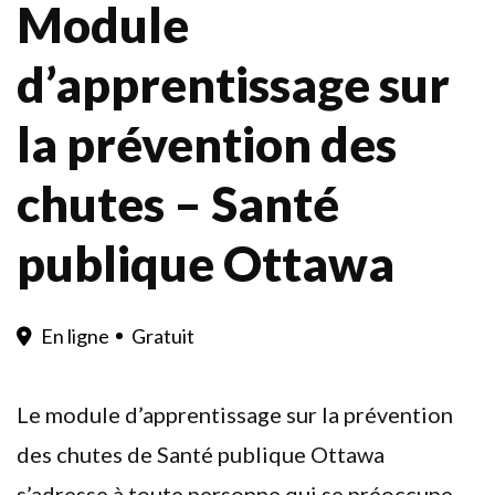
Module
d’apprentissage sur
la prévention des
chutes – Santé
publique Ottawa
En ligne
Gratuit
Le module d’apprentissage sur la prévention
des chutes de Santé publique Ottawa
s’adresse à toute personne qui se préoccupe