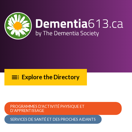
Explore the Directory
PROGRAMMES D'ACTIVITÉ PHYSIQUE ET
DʼAPPRENTISSAGE
SERVICES DE SANTÉ ET DES PROCHES AIDANTS