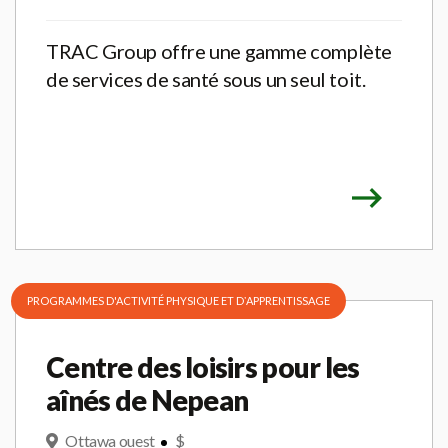
TRAC Group offre une gamme complète
de services de santé sous un seul toit.
PROGRAMMES D'ACTIVITÉ PHYSIQUE ET DʼAPPRENTISSAGE
Centre des loisirs pour les
aînés de Nepean
Ottawa ouest
$