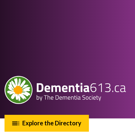
Explore the Directory