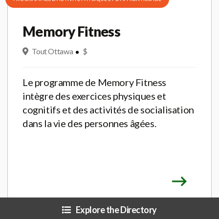
Memory Fitness
Tout Ottawa
$
Le programme de Memory Fitness
intègre des exercices physiques et
cognitifs et des activités de socialisation
dans la vie des personnes âgées.
Explore the Directory