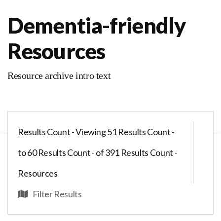
Dementia-friendly
Resources
Resource archive intro text
Results Count - Viewing 51 Results Count -
to 60 Results Count - of 391 Results Count -
Resources