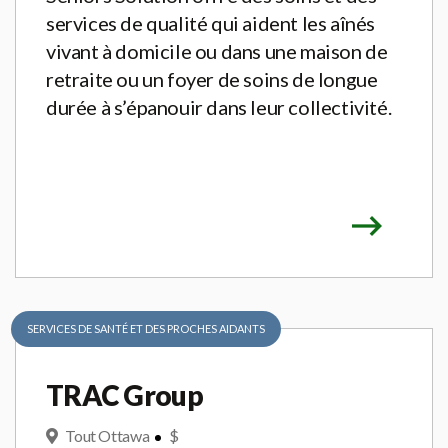
services de qualité qui aident les aînés
vivant à domicile ou dans une maison de
retraite ou un foyer de soins de longue
durée à s’épanouir dans leur collectivité.
SERVICES DE SANTÉ ET DES PROCHES AIDANTS
TRAC Group
Tout Ottawa
$