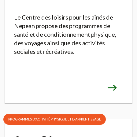
Le Centre des loisirs pour les aînés de
Nepean propose des programmes de
santé et de conditionnement physique,
des voyages ainsi que des activités
sociales et récréatives.
PROGRAMMES D'ACTIVITÉ PHYSIQUE ET DʼAPPRENTISSAGE