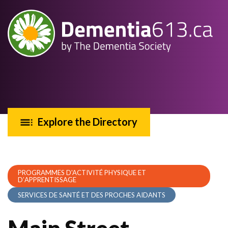
Explore the Directory
PROGRAMMES D'ACTIVITÉ PHYSIQUE ET
DʼAPPRENTISSAGE
SERVICES DE SANTÉ ET DES PROCHES AIDANTS
Main Street