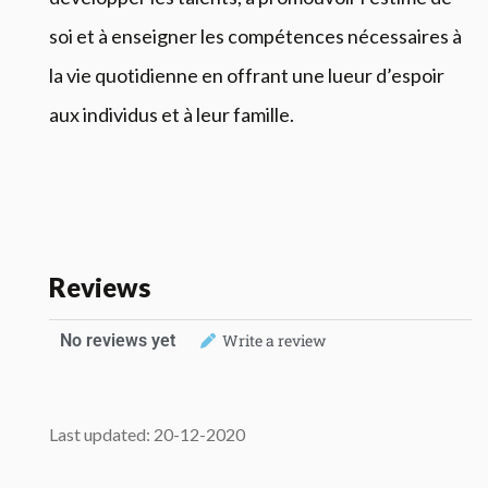
soi et à enseigner les compétences nécessaires à
la vie quotidienne en offrant une lueur d’espoir
aux individus et à leur famille.
Reviews
No reviews yet
Write a review
Last updated: 20-12-2020