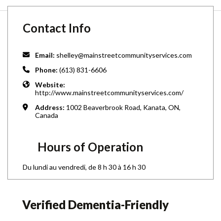
Contact Info
Email:
shelley@mainstreetcommunityservices.com
Phone:
(613) 831-6606
Website:
http://www.mainstreetcommunityservices.com/
Address:
1002 Beaverbrook Road, Kanata, ON,
Canada
Hours of Operation
Du lundi au vendredi, de 8 h 30 à 16 h 30
Verified Dementia-Friendly