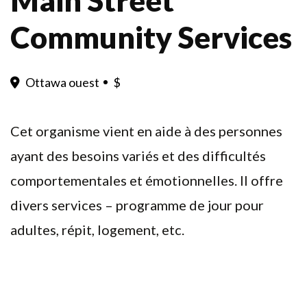
Community Services
Ottawa ouest
$
Cet organisme vient en aide à des personnes
ayant des besoins variés et des difficultés
comportementales et émotionnelles. Il offre
divers services – programme de jour pour
adultes, répit, logement, etc.