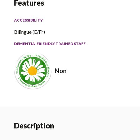
Features
ACCESSIBILITY
Bilingue (E/Fr)
DEMENTIA-FRIENDLY TRAINED STAFF
Non
Description