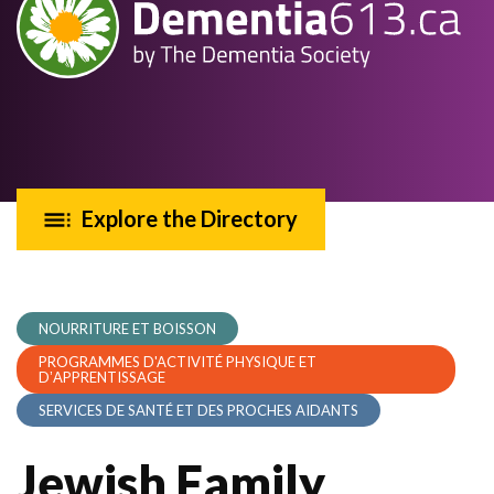
Explore the Directory
NOURRITURE ET BOISSON
PROGRAMMES D'ACTIVITÉ PHYSIQUE ET
DʼAPPRENTISSAGE
SERVICES DE SANTÉ ET DES PROCHES AIDANTS
Jewish Family