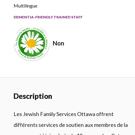
Multilingue
DEMENTIA-FRIENDLY TRAINED STAFF
Non
Description
Les Jewish Family Services Ottawa offrent
différents services de soutien aux membres de la