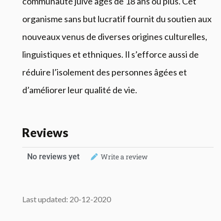
communauté juive âgés de 18 ans ou plus. Cet
organisme sans but lucratif fournit du soutien aux
nouveaux venus de diverses origines culturelles,
linguistiques et ethniques. Il s’efforce aussi de
réduire l’isolement des personnes âgées et
d’améliorer leur qualité de vie.
Reviews
No reviews yet
Write a review
Last updated: 20-12-2020