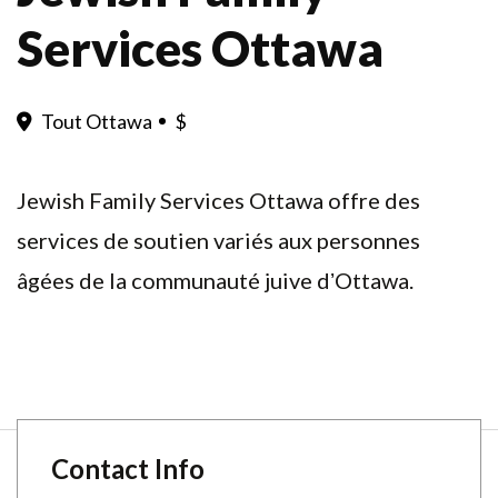
Services Ottawa
Tout Ottawa
$
Jewish Family Services Ottawa offre des
services de soutien variés aux personnes
âgées de la communauté juive dʼOttawa.
Contact Info