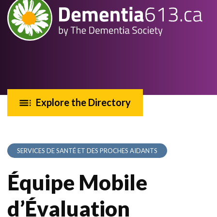
Explore the Directory
SERVICES DE SANTÉ ET DES PROCHES AIDANTS
Équipe Mobile
d’Évaluation