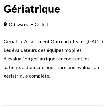
Gériatrique
Ottawa est
Gratuit
Geriatric Assessment Outreach Teams (GAOT)
Les évaluateurs des équipes mobiles
d’évaluation gériatrique rencontrent les
patients à domicile pour faire une évaluation
gériatrique complète.