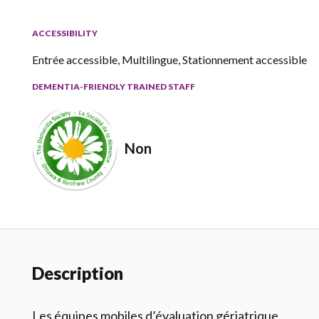
ACCESSIBILITY
Entrée accessible, Multilingue, Stationnement accessible
DEMENTIA-FRIENDLY TRAINED STAFF
Non
Description
Les équipes mobiles d’évaluation gériatrique