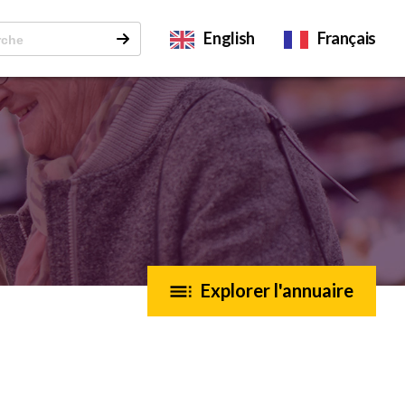
English
Français
Explorer l'annuaire