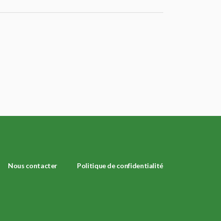
Nous contacter
Politique de confidentialité