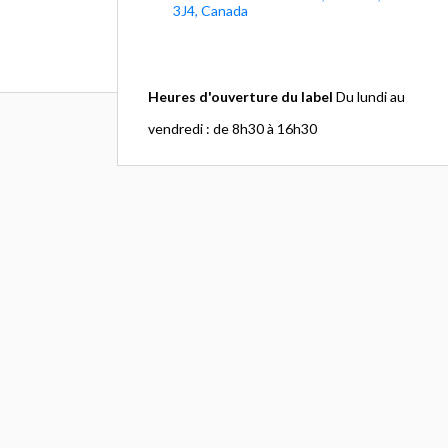
3J4, Canada
Heures d'ouverture du label
Du lundi au
vendredi : de 8h30 à 16h30