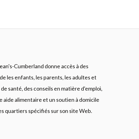
ean's-Cumberland donne accès à des
 les enfants, les parents, les adultes et
s de santé, des conseils en matière d'emploi,
ne aide alimentaire et un soutien à domicile
 quartiers spécifiés sur son site Web.