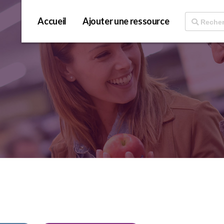
Accueil
Ajouter une ressource