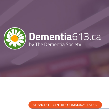
SERVICES ET CENTRES COMMUNAUTAIRES