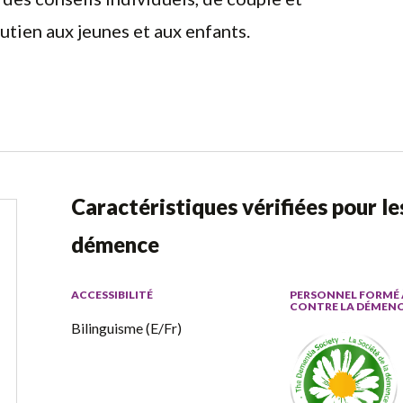
outien aux jeunes et aux enfants.
Caractéristiques vérifiées pour l
démence
ACCESSIBILITÉ
PERSONNEL FORMÉ 
CONTRE LA DÉMEN
Bilinguisme (E/Fr)