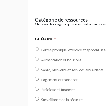
Catégorie de ressources
Choisissez la catégorie qui correspond le mieux à v
CATÉGORIE
*
Forme physique, exercice et apprentiss
Alimentation et boissons
Santé, bien-être et services aux aidants
Logement et transport
Juridique et financier
Surveillance de la sécurité