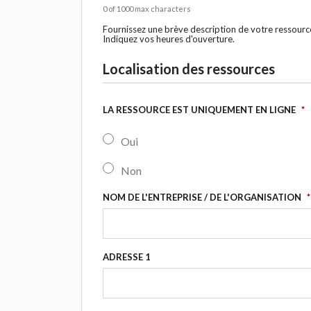
0 of 1000 max characters
Fournissez une brève description de votre ressour
Indiquez vos heures d'ouverture.
Localisation des ressources
LA RESSOURCE EST UNIQUEMENT EN LIGNE
*
Oui
Non
NOM DE L'ENTREPRISE / DE L'ORGANISATION
*
ADRESSE 1