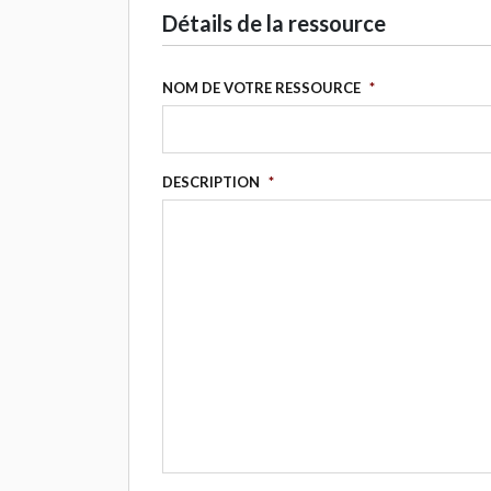
Détails de la ressource
NOM DE VOTRE RESSOURCE
*
DESCRIPTION
*