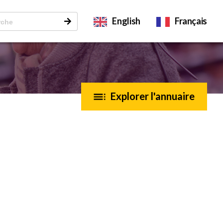
English
Français
Explorer l'annuaire