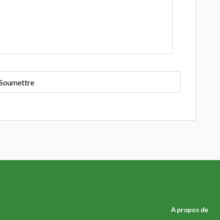
A propos de