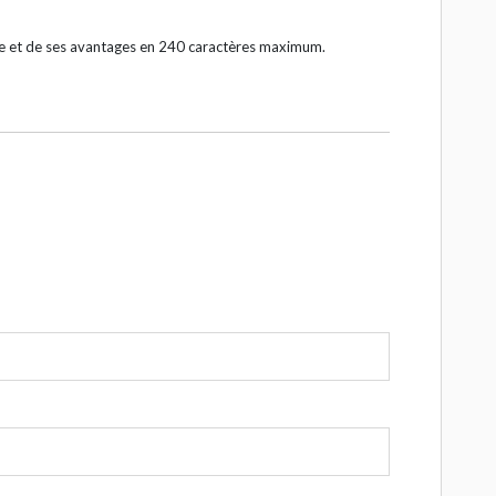
ce et de ses avantages en 240 caractères maximum.