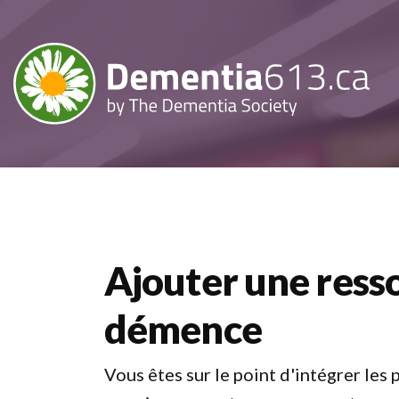
Ajouter une resso
démence
Vous êtes sur le point d'intégrer le