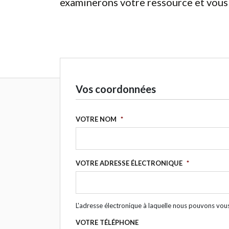
examinerons votre ressource et vous 
Vos coordonnées
VOTRE NOM
*
VOTRE ADRESSE ÉLECTRONIQUE
*
L'adresse électronique à laquelle nous pouvons vou
VOTRE TÉLÉPHONE