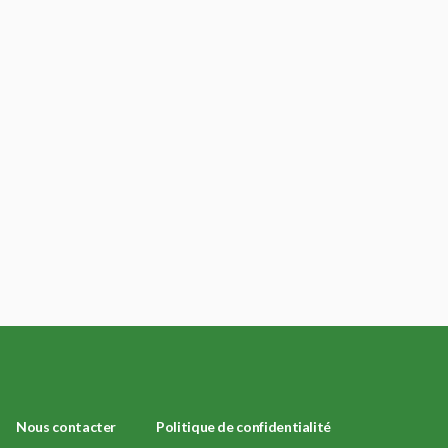
Nous contacter
Politique de confidentialité