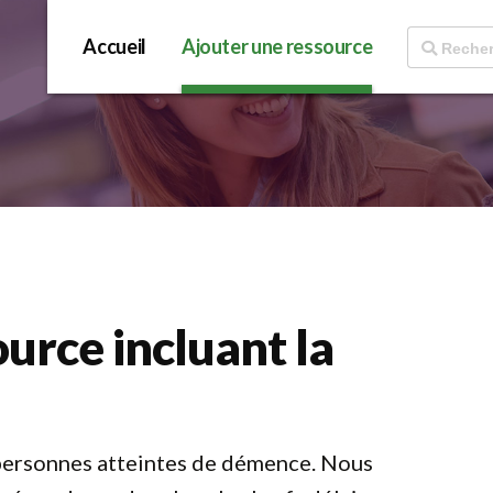
Accueil
Ajouter une ressource
urce incluant la
s personnes atteintes de démence. Nous