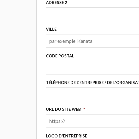
ADRESSE 2
VILLE
CODE POSTAL
TÉLÉPHONE DE L'ENTREPRISE / DE L'ORGANISA
URL DU SITE WEB
*
LOGO D'ENTREPRISE