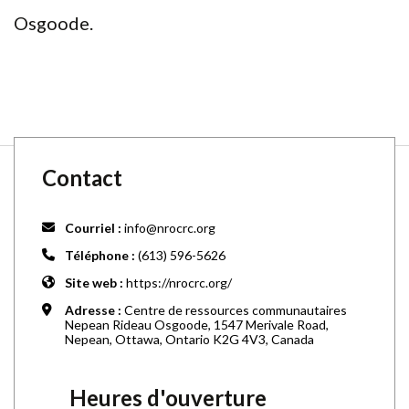
Osgoode.
Contact
Courriel :
info@nrocrc.org
Téléphone :
(613) 596-5626
Site web :
https://nrocrc.org/
Adresse :
Centre de ressources communautaires
Nepean Rideau Osgoode, 1547 Merivale Road,
Nepean, Ottawa, Ontario K2G 4V3, Canada
Heures d'ouverture