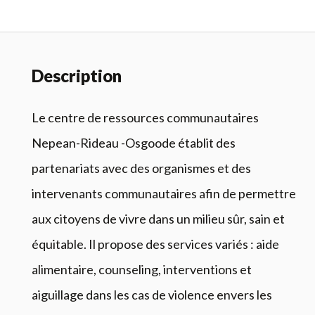
Description
Le centre de ressources communautaires
Nepean-Rideau -Osgoode établit des
partenariats avec des organismes et des
intervenants communautaires afin de permettre
aux citoyens de vivre dans un milieu sûr, sain et
équitable. Il propose des services variés : aide
alimentaire, counseling, interventions et
aiguillage dans les cas de violence envers les