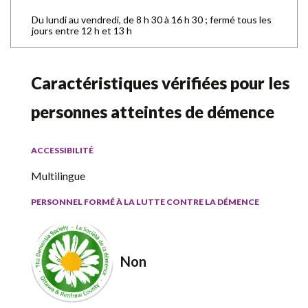
Du lundi au vendredi, de 8 h 30 à 16 h 30 ; fermé tous les
jours entre 12 h et 13 h
Caractéristiques vérifiées pour les
personnes atteintes de démence
ACCESSIBILITÉ
Multilingue
PERSONNEL FORMÉ À LA LUTTE CONTRE LA DÉMENCE
Non