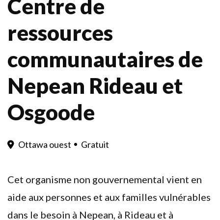
Centre de
ressources
communautaires de
Nepean Rideau et
Osgoode
Ottawa ouest
Gratuit
Cet organisme non gouvernemental vient en
aide aux personnes et aux familles vulnérables
dans le besoin à Nepean, à Rideau et à