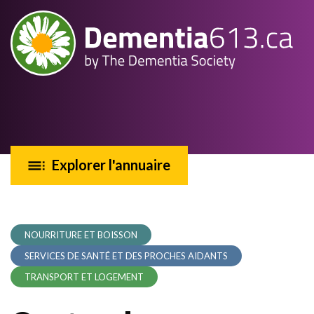
Explorer l'annuaire
NOURRITURE ET BOISSON
SERVICES DE SANTÉ ET DES PROCHES AIDANTS
TRANSPORT ET LOGEMENT