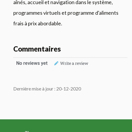
aînés, accueil et navigation dans le système,
programmes virtuels et programme d'aliments
frais à prix abordable.
Commentaires
No reviews yet
Write a review
Dernière mise à jour : 20-12-2020