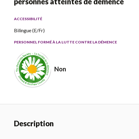
personnes atteintes de démence
ACCESSIBILITÉ
Bilingue (E/Fr)
PERSONNEL FORMÉ À LA LUTTE CONTRE LA DÉMENCE
Non
Description