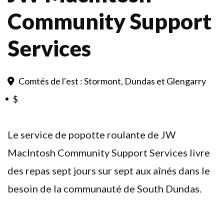
Community Support
Services
Comtés de lʼest : Stormont, Dundas et Glengarry
$
Le service de popotte roulante de JW
MacIntosh Community Support Services livre
des repas sept jours sur sept aux aînés dans le
besoin de la communauté de South Dundas.