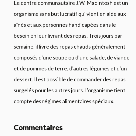
Le centre communautaire J.W. MacIntosh est un
organisme sans but lucratif qui vient en aide aux
aînés et aux personnes handicapées dans le
besoin en leur livrant des repas. Trois jours par
semaine, il livre des repas chauds généralement
composés d'une soupe ou d'une salade, de viande
et de pommes de terre, d'autres légumes et d'un
dessert. Il est possible de commander des repas
surgelés pour les autres jours. L'organisme tient
compte des régimes alimentaires spéciaux.
Commentaires