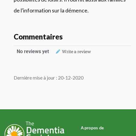
de l'information sur la démence.
Commentaires
No reviews yet
Write a review
Dernière mise à jour : 20-12-2020
A propos de