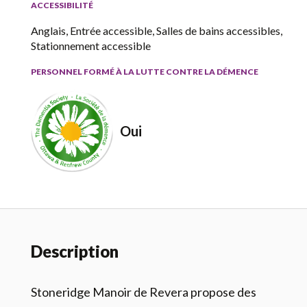
ACCESSIBILITÉ
Anglais, Entrée accessible, Salles de bains accessibles,
Stationnement accessible
PERSONNEL FORMÉ À LA LUTTE CONTRE LA DÉMENCE
Oui
Description
Stoneridge
Manoir de
Revera
propose des