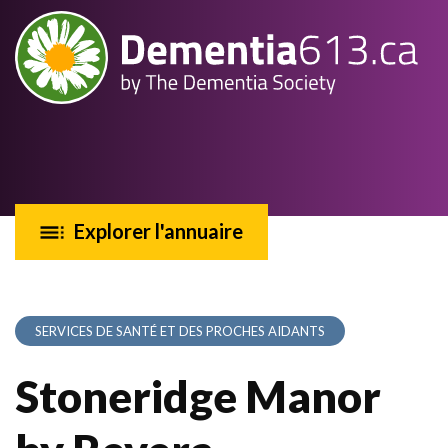
Explorer l'annuaire
SERVICES DE SANTÉ ET DES PROCHES AIDANTS
Stoneridge Manor