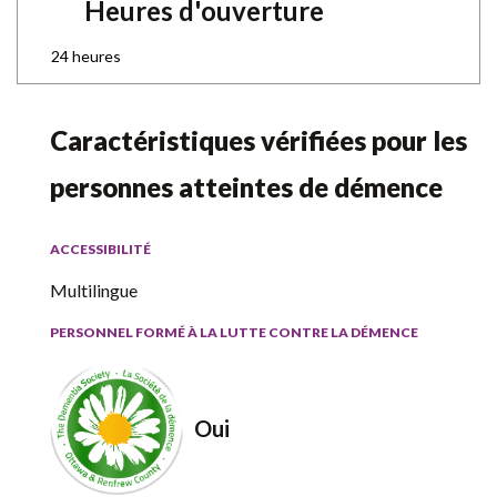
Heures d'ouverture
24 heures
Caractéristiques vérifiées pour les
personnes atteintes de démence
ACCESSIBILITÉ
Multilingue
PERSONNEL FORMÉ À LA LUTTE CONTRE LA DÉMENCE
Oui