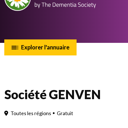
Explorer l'annuaire
NON CLASSÉ
Société GENVEN
Toutes les régions
Gratuit