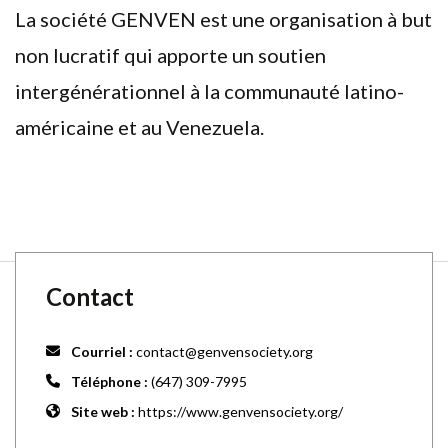
La société GENVEN est une organisation à but
non lucratif qui apporte un soutien
intergénérationnel à la communauté latino-
américaine et au Venezuela.
Contact
Courriel :
contact@genvensociety.org
Téléphone :
(647) 309-7995
Site web :
https://www.genvensociety.org/