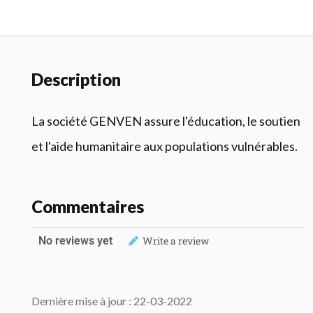
Description
La société GENVEN assure l'éducation, le soutien
et l'aide humanitaire aux populations vulnérables.
Commentaires
No reviews yet
Write a review
Dernière mise à jour : 22-03-2022