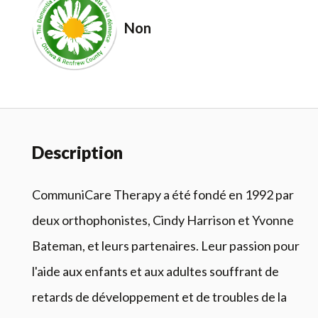
Non
Description
CommuniCare Therapy a été fondé en 1992 par
deux orthophonistes, Cindy Harrison et Yvonne
Bateman, et leurs partenaires. Leur passion pour
l'aide aux enfants et aux adultes souffrant de
retards de développement et de troubles de la