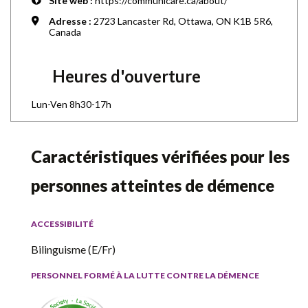
Site web :
https://communicare.ca/about/
Adresse :
2723 Lancaster Rd, Ottawa, ON K1B 5R6,
Canada
Heures d'ouverture
Lun-Ven 8h30-17h
Caractéristiques vérifiées pour les
personnes atteintes de démence
ACCESSIBILITÉ
Bilinguisme (E/Fr)
PERSONNEL FORMÉ À LA LUTTE CONTRE LA DÉMENCE