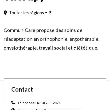
Toutes les régions
$
CommuniCare propose des soins de
réadaptation en orthophonie, ergothérapie,
physiothérapie, travail social et diététique.
Contact
Téléphone :
(613) 738-2871