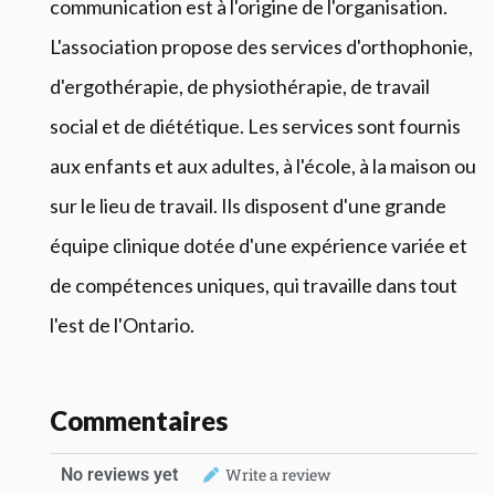
communication est à l'origine de l'organisation.
L'association propose des services d'orthophonie,
d'ergothérapie, de physiothérapie, de travail
social et de diététique. Les services sont fournis
aux enfants et aux adultes, à l'école, à la maison ou
sur le lieu de travail. Ils disposent d'une grande
équipe clinique dotée d'une expérience variée et
de compétences uniques, qui travaille dans tout
l'est de l'Ontario.
Commentaires
No reviews yet
Write a review