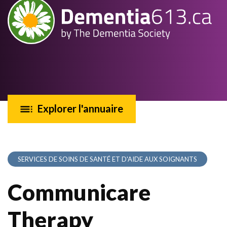
Explorer l'annuaire
SERVICES DE SOINS DE SANTÉ ET D'AIDE AUX SOIGNANTS
Communicare
Therapy