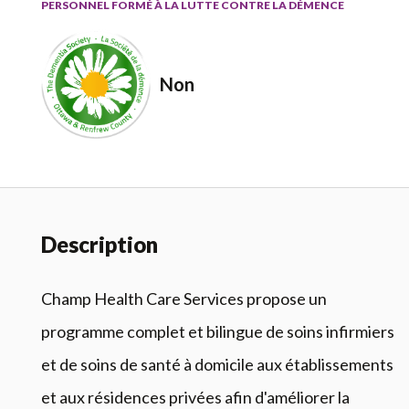
PERSONNEL FORMÉ À LA LUTTE CONTRE LA DÉMENCE
Non
Description
Champ Health Care Services propose un
programme complet et bilingue de soins infirmiers
et de soins de santé à domicile aux établissements
et aux résidences privées afin d'améliorer la