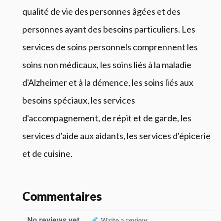
qualité de vie des personnes âgées et des
personnes ayant des besoins particuliers. Les
services de soins personnels comprennent les
soins non médicaux, les soins liés à la maladie
d'Alzheimer et à la démence, les soins liés aux
besoins spéciaux, les services
d'accompagnement, de répit et de garde, les
services d'aide aux aidants, les services d'épicerie
et de cuisine.
Commentaires
No reviews yet
Write a review