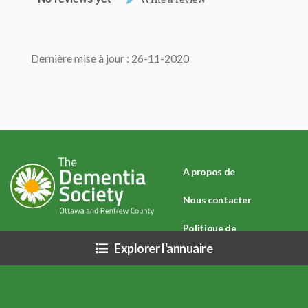
Dernière mise à jour : 26-11-2020
A propos de
Nous contacter
Politique de
Explorer l'annuaire
confidentialité