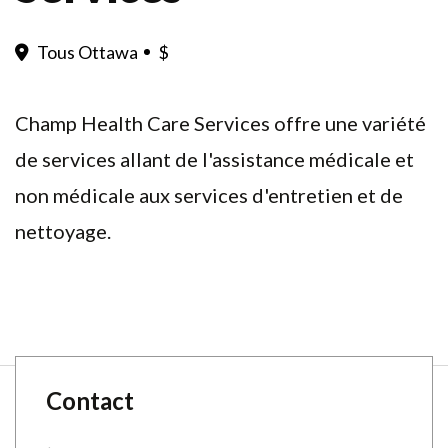
Tous Ottawa
$
Champ Health Care Services offre une variété
de services allant de l'assistance médicale et
non médicale aux services d'entretien et de
nettoyage.
Contact