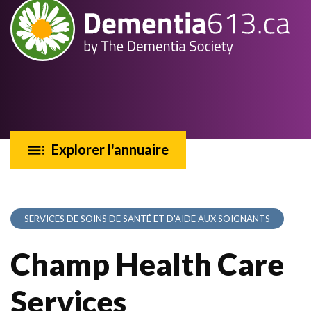
Explorer l'annuaire
SERVICES DE SOINS DE SANTÉ ET D'AIDE AUX SOIGNANTS
Champ Health Care
Services